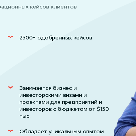
рационных кейсов клиентов
2500+ одобренных кейсов
Занимается бизнес и
инвесторскими визами и
проектами для предприятий и
инвесторов с бюджетом от $150
тыс.
Обладает уникальным опытом