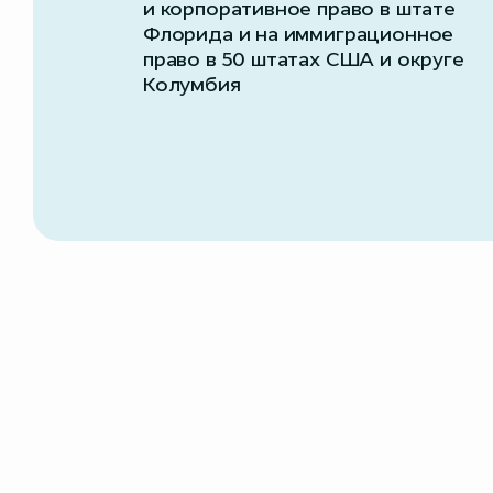
и корпоративное право в штате
Флорида и на иммиграционное
право в 50 штатах США и округе
Колумбия