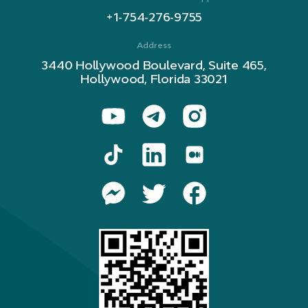
+1-754-276-9755
Address
3440 Hollywood Boulevard, Suite 465,
Hollywood, Florida 33021