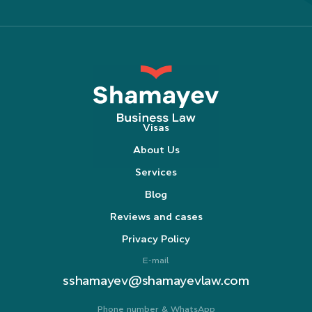
Visas
About Us
Services
Blog
Reviews and cases
Privacy Policy
E-mail
sshamayev@shamayevlaw.com
Phone number & WhatsApp