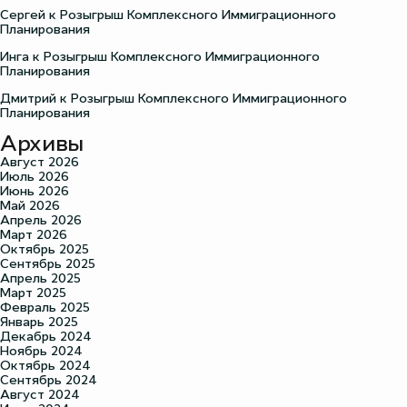
Сергей
к
Розыгрыш Комплексного Иммиграционного
Планирования
Инга
к
Розыгрыш Комплексного Иммиграционного
Планирования
Дмитрий
к
Розыгрыш Комплексного Иммиграционного
Планирования
Архивы
Август 2026
Июль 2026
Июнь 2026
Май 2026
Апрель 2026
Март 2026
Октябрь 2025
Сентябрь 2025
Апрель 2025
Март 2025
Февраль 2025
Январь 2025
Декабрь 2024
Ноябрь 2024
Октябрь 2024
Сентябрь 2024
Август 2024