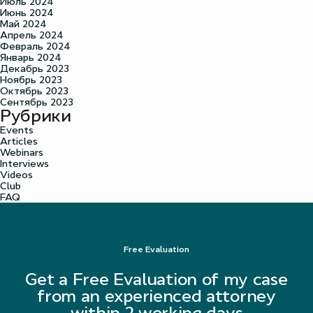
Июль 2024
Июнь 2024
Май 2024
Апрель 2024
Февраль 2024
Январь 2024
Декабрь 2023
Ноябрь 2023
Октябрь 2023
Сентябрь 2023
Рубрики
Events
Articles
Webinars
Interviews
Videos
Club
FAQ
Free Evaluation
Get a Free Evaluation of my case
from an experienced attorney