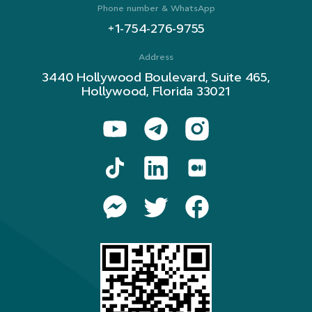
Phone number & WhatsApp
+1-754-276-9755
Address
3440 Hollywood Boulevard, Suite 465,
Hollywood, Florida 33021