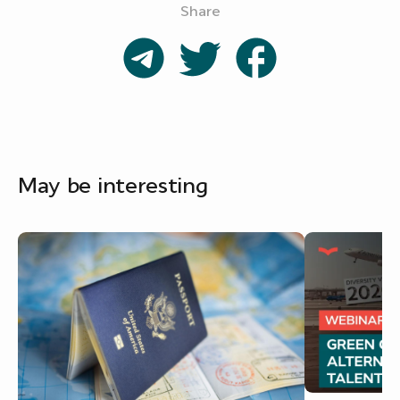
Share
May be interesting