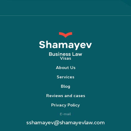
Visas
About Us
Services
Blog
Reviews and cases
Privacy Policy
E-mail
sshamayev@shamayevlaw.com