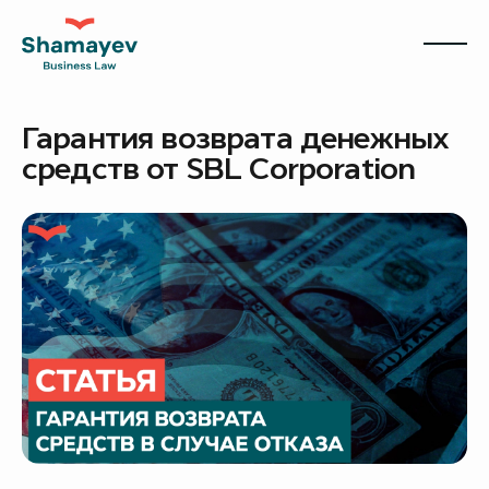
Гарантия возврата денежных
средств от SBL Corporation