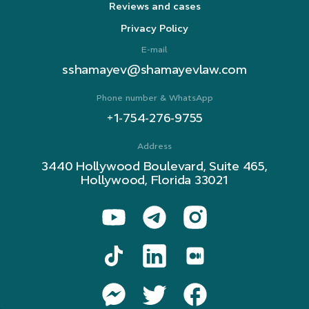
Reviews and cases
Privacy Policy
E-mail
sshamayev@shamayevlaw.com
Phone number & WhatsApp
+1-754-276-9755
Address
3440 Hollywood Boulevard, Suite 465,
Hollywood, Florida 33021