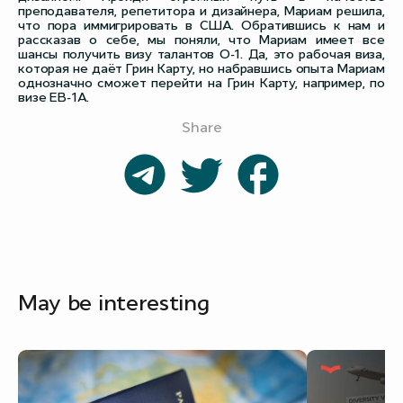
преподавателя, репетитора и дизайнера, Мариам решила,
что пора иммигрировать в США. Обратившись к нам и
рассказав о себе, мы поняли, что Мариам имеет все
шансы получить визу талантов O-1. Да, это рабочая виза,
которая не даёт Грин Карту, но набравшись опыта Мариам
однозначно сможет перейти на Грин Карту, например, по
визе EB-1A.
Share
May be interesting