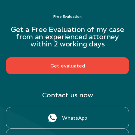
Free Evaluation
Get a Free Evaluation of my case
from an experienced attorney
within 2 working days
Get evaluated
Contact us now
WhatsApp