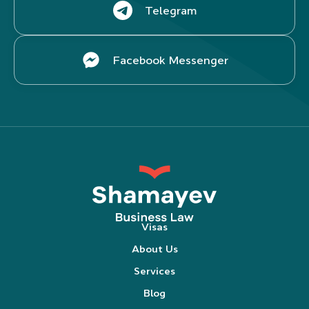
Telegram
Facebook Messenger
Visas
About Us
Services
Blog